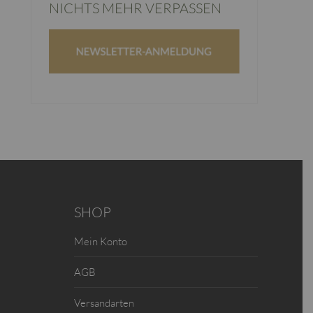
NICHTS MEHR VERPASSEN
SHOP
Mein Konto
AGB
Versandarten