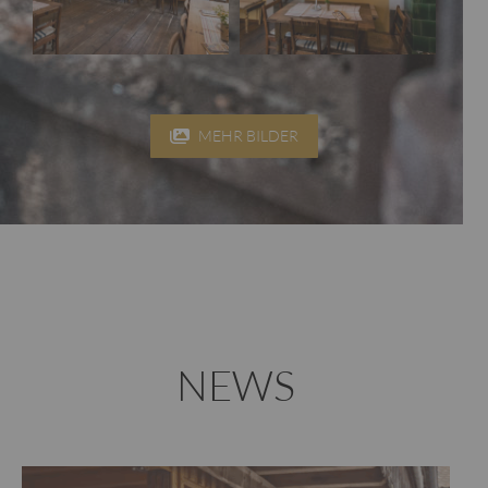
MEHR BILDER
NEWS