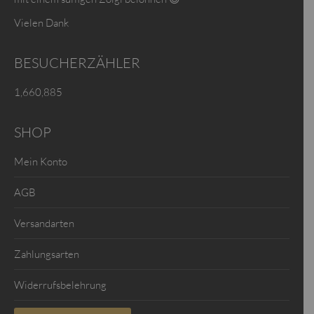
Vielen Dank
BESUCHERZÄHLER
1,660,885
SHOP
Mein Konto
AGB
Versandarten
Zahlungsarten
Widerrufsbelehrung