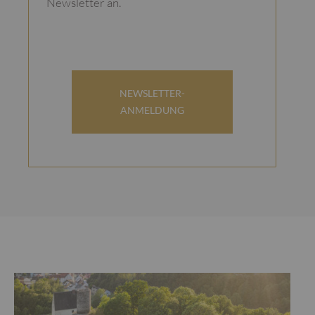
Newsletter an.
NEWSLETTER-
ANMELDUNG