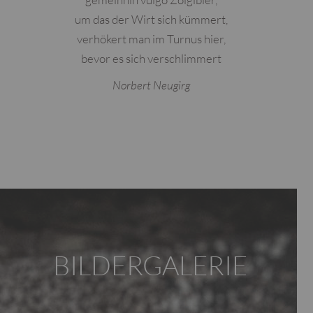
um das der Wirt sich kümmert,
verhökert man im Turnus hier,
bevor es sich verschlimmert
Norbert Neugirg
BILDERGALERIE