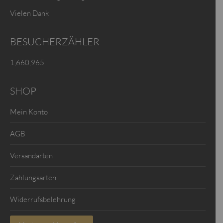
Vielen Dank
BESUCHERZÄHLER
1,660,965
SHOP
Mein Konto
AGB
Versandarten
Zahlungsarten
Widerrufsbelehrung