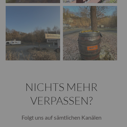
NICHTS MEHR
VERPASSEN?
Folgt uns auf sämtlichen Kanälen