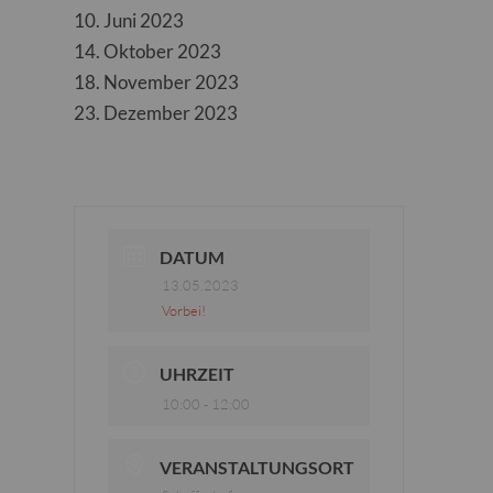
10. Juni 2023
14. Oktober 2023
18. November 2023
23. Dezember 2023
DATUM
13.05.2023
Vorbei!
UHRZEIT
10:00 - 12:00
VERANSTALTUNGSORT