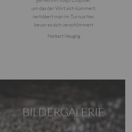
um das der Wirt sich kümmert,
verhökert man im Turnus hier,
bevor es sich verschlimmert
Norbert Neugirg
BILDERGALERIE