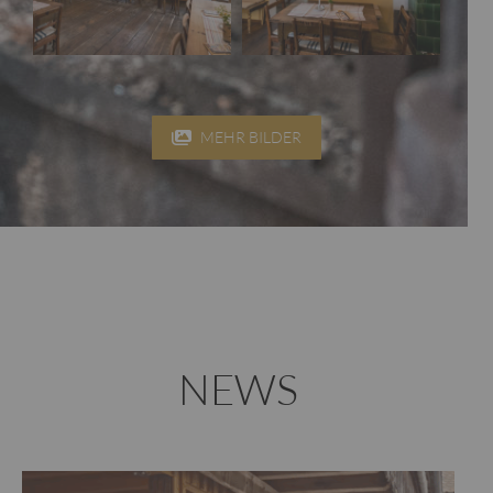
MEHR BILDER
NEWS