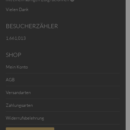
Vielen Dank
BESUCHERZÄHLER
1,661,013
SHOP
Mein Konto
AGB
Versandarten
Zahlungsarten
Widerrufsbelehrung