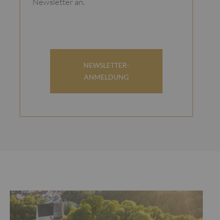
Newsletter an.
NEWSLETTER-
ANMELDUNG